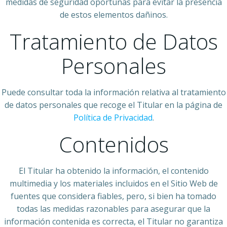
medidas de seguridad oportunas para evitar la presencia
de estos elementos dañinos.
Tratamiento de Datos
Personales
Puede consultar toda la información relativa al tratamiento
de datos personales que recoge el Titular en la página de
Política de Privacidad
.
Contenidos
El Titular ha obtenido la información, el contenido
multimedia y los materiales incluidos en el Sitio Web de
fuentes que considera fiables, pero, si bien ha tomado
todas las medidas razonables para asegurar que la
información contenida es correcta, el Titular no garantiza