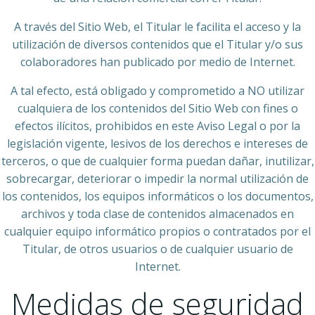
A través del Sitio Web, el Titular le facilita el acceso y la
utilización de diversos contenidos que el Titular y/o sus
colaboradores han publicado por medio de Internet.
A tal efecto, está obligado y comprometido a NO utilizar
cualquiera de los contenidos del Sitio Web con fines o
efectos ilícitos, prohibidos en este Aviso Legal o por la
legislación vigente, lesivos de los derechos e intereses de
terceros, o que de cualquier forma puedan dañar, inutilizar,
sobrecargar, deteriorar o impedir la normal utilización de
los contenidos, los equipos informáticos o los documentos,
archivos y toda clase de contenidos almacenados en
cualquier equipo informático propios o contratados por el
Titular, de otros usuarios o de cualquier usuario de
Internet.
Medidas de seguridad