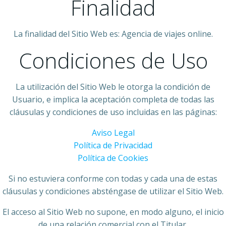
Finalidad
La finalidad del Sitio Web es: Agencia de viajes online.
Condiciones de Uso
La utilización del Sitio Web le otorga la condición de
Usuario, e implica la aceptación completa de todas las
cláusulas y condiciones de uso incluidas en las páginas:
Aviso Legal
Política de Privacidad
Política de Cookies
Si no estuviera conforme con todas y cada una de estas
cláusulas y condiciones absténgase de utilizar el Sitio Web.
El acceso al Sitio Web no supone, en modo alguno, el inicio
de una relación comercial con el Titular.