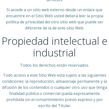
Si accede a un sitio web externo desde un enlace que
encuentre en el Sitio Web usted deberá leer la propia
política de privacidad del otro sitio web que puede ser
diferente de la de este sitio Web.
Propiedad intelectual e
industrial
Todos los derechos están reservados.
Todo acceso a este Sitio Web está sujeto a las siguientes
condiciones: la reproducción, almacenaje permanente y la
difusión de los contenidos o cualquier otro uso que tenga
finalidad pública o comercial queda expresamente
prohibida sin el consentimiento previo expreso y por
escrito del Titular.