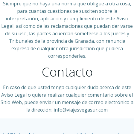
Siempre que no haya una norma que obligue a otra cosa,
para cuantas cuestiones se susciten sobre la
interpretación, aplicación y cumplimiento de este Aviso
Legal, así como de las reclamaciones que puedan derivarse
de su uso, las partes acuerdan someterse a los Jueces y
Tribunales de la provincia de Granada, con renuncia
expresa de cualquier otra jurisdicción que pudiera
corresponderles.
Contacto
En caso de que usted tenga cualquier duda acerca de este
Aviso Legal o quiera realizar cualquier comentario sobre el
Sitio Web, puede enviar un mensaje de correo electrónico a
la dirección: info@viajesvegasur.com