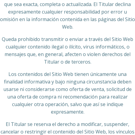
que sea exacta, completa o actualizada. El Titular declina
expresamente cualquier responsabilidad por error u
omisión en la información contenida en las páginas del Sitio
Web.
Queda prohibido transmitir o enviar a través del Sitio Web
cualquier contenido ilegal o ilícito, virus informáticos, o
mensajes que, en general, afecten o violen derechos del
Titular o de terceros.
Los contenidos del Sitio Web tienen únicamente una
finalidad informativa y bajo ninguna circunstancia deben
usarse ni considerarse como oferta de venta, solicitud de
una oferta de compra ni recomendación para realizar
cualquier otra operación, salvo que así se indique
expresamente.
El Titular se reserva el derecho a modificar, suspender,
cancelar o restringir el contenido del Sitio Web, los vínculos