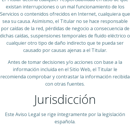
existan interrupciones o un mal funcionamiento de los
Servicios o contenidos ofrecidos en Internet, cualquiera que
sea su causa. Asimismo, el Titular no se hace responsable
por caídas de la red, pérdidas de negocio a consecuencia de
dichas caídas, suspensiones temporales de fluido eléctrico o
cualquier otro tipo de daño indirecto que te pueda ser
causado por causas ajenas a el Titular.
Antes de tomar decisiones y/o acciones con base a la
información incluida en el Sitio Web, el Titular le
recomienda comprobar y contrastar la información recibida
con otras fuentes.
Jurisdicción
Este Aviso Legal se rige íntegramente por la legislación
española.