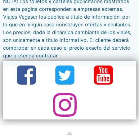
NOTA: Los folletos y carteles publicitarios mostrados
en esta pagina corresponden a empresas externas.
Viajes Vegasur los publica a titulo de información, por
lo que en ningún caso constituyen ofertas vinculantes.
Los precios, dada la dinámica cambiante de los viajes,
son unicamente a titulo informativo. El cliente deberá
comprobar en cada caso el precio exacto del servicio
que pretenda contratar.