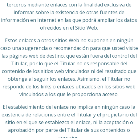
terceros mediante enlaces con la finalidad exclusiva de
informar sobre la existencia de otras fuentes de
información en Internet en las que podrá ampliar los datos
ofrecidos en el Sitio Web.
Estos enlaces a otros sitios Web no suponen en ningún
caso una sugerencia o recomendación para que usted visite
las páginas web de destino, que están fuera del control del
Titular, por lo que el Titular no es responsable del
contenido de los sitios web vinculados ni del resultado que
obtenga al seguir los enlaces. Asimismo, el Titular no
responde de los links o enlaces ubicados en los sitios web
vinculados a los que le proporciona acceso.
El establecimiento del enlace no implica en ningún caso la
existencia de relaciones entre el Titular y el propietario del
sitio en el que se establezca el enlace, ni la aceptación o
aprobación por parte del Titular de sus contenidos o
servicios.