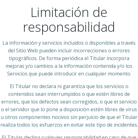
Limitación de
responsabilidad
La información y servicios incluidos o disponibles a través
del Sitio Web pueden incluir incorrecciones o errores
tipográficos. De forma periódica el Titular incorpora
mejoras y/o cambios a la información contenida y/o los
Servicios que puede introducir en cualquier momento.
El Titular no declara ni garantiza que los servicios o
contenidos sean interrumpidos o que estén libres de
errores, que los defectos sean corregidos, o que el servicio
o el servidor que lo pone a disposición estén libres de virus
u otros componentes nocivos sin perjuicio de que el Titular
realiza todos los esfuerzos en evitar este tipo de incidentes.
El Titular declina cualquier responsabilidad en caso de que