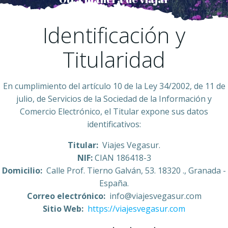
Identificación y
Titularidad
En cumplimiento del artículo 10 de la Ley 34/2002, de 11 de
julio, de Servicios de la Sociedad de la Información y
Comercio Electrónico, el Titular expone sus datos
identificativos:
Titular:
Viajes Vegasur.
NIF:
CIAN 186418-3
Domicilio:
Calle Prof. Tierno Galván, 53. 18320 ., Granada -
España.
Correo electrónico:
info@viajesvegasur.com
Sitio Web:
https://viajesvegasur.com