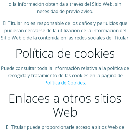
o la información obtenida a través del Sitio Web, sin
necesidad de previo aviso.
El Titular no es responsable de los daños y perjuicios que
pudieran derivarse de la utilización de la información del
Sitio Web o de la contenida en las redes sociales del Titular.
Política de cookies
Puede consultar toda la información relativa a la política de
recogida y tratamiento de las cookies en la página de
Política de Cookies
.
Enlaces a otros sitios
Web
El Titular puede proporcionarle acceso a sitios Web de