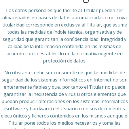
Los datos personales que facilite al Titular pueden ser
almacenados en bases de datos automatizadas o no, cuya
titularidad corresponde en exclusiva al Titular, que asume
todas las medidas de índole técnica, organizativa y de
seguridad que garantizan la confidencialidad, integridad y
calidad de la información contenida en las mismas de
acuerdo con lo establecido en la normativa vigente en
protección de datos.
No obstante, debe ser consciente de que las medidas de
seguridad de los sistemas informáticos en Internet no son
enteramente fiables y que, por tanto el Titular no puede
garantizar la inexistencia de virus u otros elementos que
puedan producir alteraciones en los sistemas informáticos
(software y hardware) del Usuario o en sus documentos
electrónicos y ficheros contenidos en los mismos aunque el
Titular pone todos los medios necesarios y toma las