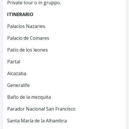
Private tour o in gruppo.
ITINERARIO
Palacios Nazaries
Palacio de Comares
Patio de los leones
Partal
Alcazaba
Generalife
Baño de la mezquita
Parador Nacional San Francisco
Santa María de la Alhambra