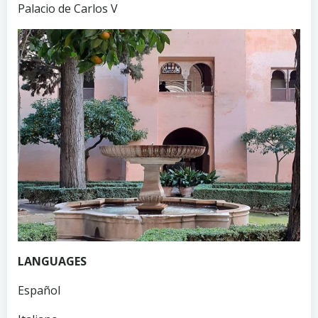
Palacio de Carlos V
LANGUAGES
Español