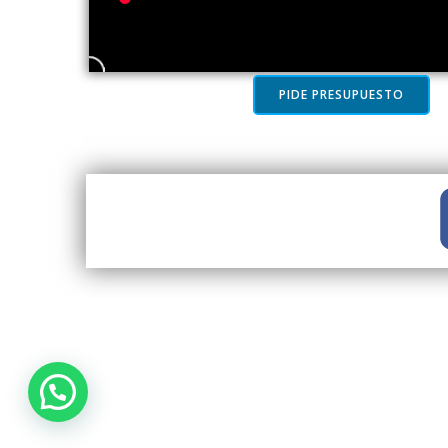
PIDE PRESUPUESTO