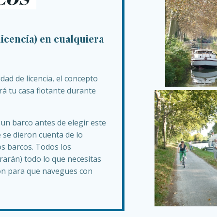
licencia) en cualquiera
ad de licencia, el concepto
rá tu casa flotante durante
un barco antes de elegir este
 se dieron cuenta de lo
s barcos. Todos los
rarán) todo lo que necesitas
ión para que navegues con