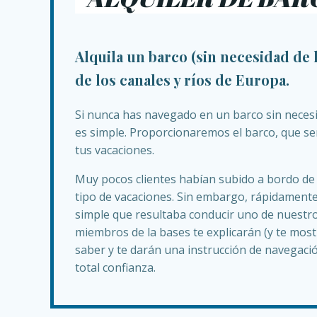
Alquila un barco (sin necesidad de 
de los canales y ríos de Europa.
Si nunca has navegado en un barco sin necesid
es simple. Proporcionaremos el barco, que se
tus vacaciones.
Muy pocos clientes habían subido a bordo de 
tipo de vacaciones. Sin embargo, rápidamente
simple que resultaba conducir uno de nuestro
miembros de la bases te explicarán (y te most
saber y te darán una instrucción de navegac
total confianza.