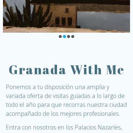
Granada With Me
Ponemos a tu disposición una amplia y
variada oferta de visitas guiadas a lo largo de
todo el año para que recorras nuestra ciudad
acompañado de los mejores profesionales.
Entra con nosotros en los Palacios Nazaríes,