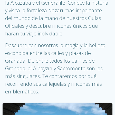
la Alcazaba y el Generalife. Conoce la historia
y visita la fortaleza Nazarí más importante
del mundo de la mano de nuestros Guías
Oficiales y descubre rincones únicos que
harán tu viaje inolvidable.
Descubre con nosotros la magia y la belleza
escondida entre las calles y plazas de
Granada. De entre todos los barrios de
Granada, el Albayzín y Sacromonte son los
más singulares. Te contaremos por qué
recorriendo sus callejuelas y rincones más
emblemáticos.