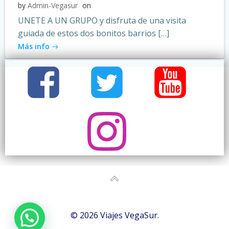
by
Admin-Vegasur
on
UNETE A UN GRUPO y disfruta de una visita
guiada de estos dos bonitos barrios […]
Más info
© 2026 Viajes VegaSur.