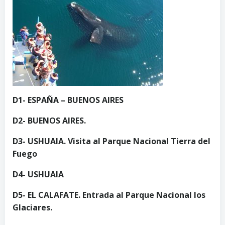
D1- ESPAÑA – BUENOS AIRES
D2- BUENOS AIRES.
D3- USHUAIA. Visita al Parque Nacional Tierra del
Fuego
D4- USHUAIA
D5- EL CALAFATE. Entrada al Parque Nacional los
Glaciares.