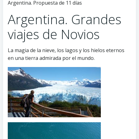
Argentina. Propuesta de 11 días
Argentina. Grandes
viajes de Novios
La magia de la nieve, los lagos y los hielos eternos
en una tierra admirada por el mundo.