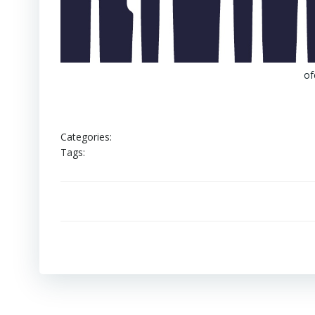
of
Categories:
Tags: